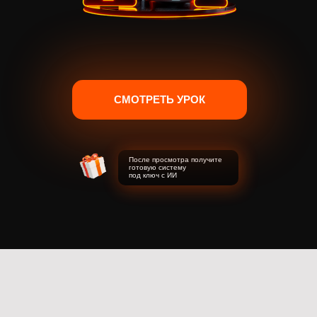
СМОТРЕТЬ УРОК
После просмотра получите
готовую систему
под ключ с ИИ