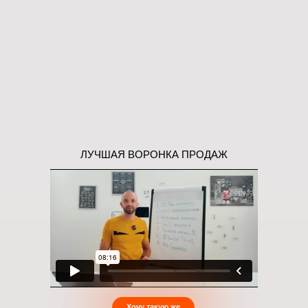
ЛУЧШАЯ ВОРОНКА ПРОДАЖ
Хочу такую же