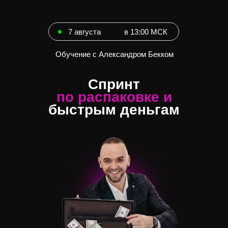
7 августа
в 13:00 МСК
Обучение с Александром Бекком
Спринт
по распаковке и
быстрым деньгам