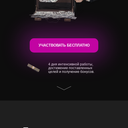
УЧАСТВОВАТЬ БЕСПЛАТНО
4 дня интенсивной работы,
достижение поставленных
целей и получение бонусов.