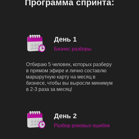
Программа спринта:
День 1
Бизнес разборы
Отбираю 5 человек, которых разберу
в прямом эфире и лично составлю
маршрутную карту на месяц в
бизнесе, чтобы вы выросли минимум
в 2-3 раза за месяц!
День 2
Разбор роковых ошибок