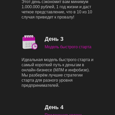
Этот день сэкономит вам минимум
1.000.000 рублей, 1 год жизни и даст
четкое представление, что в 10 из 10
случая приведет к провалу!
День 3
Модель быстрого старта
Идеальная модель быстрого старта и
самый короткий путь к деньгам в
онлайн-бизнесе (МЛМ и инфобизе).
Мы разберём лучшие стратегии
старта для разного уровня
предпринимателей.
День 4